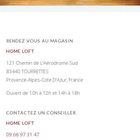
RENDEZ VOUS AU MAGASIN
HOME LOFT
121 Chemin de L'Aérodrome Sud
83440 TOURRETTES
Provence-Alpes-Cote D'Azur, France
Ouvert de 10h à 12h et 14h à 18h
CONTACTEZ UN CONSEILLER
HOME LOFT
09 66 97 31 47