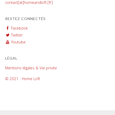
contact[at]homeandloft.[fr]
RESTEZ CONNECTÉS
Facebook
Twitter
Youtube
LÉGAL
Mentions légales & Vie privée
© 2021 · Home Loft