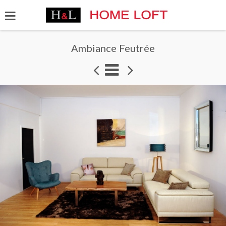
Ambiance Feutrée