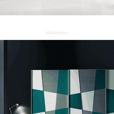
BIBLIOTHÈQUE ARIGATO
Bibliothèques