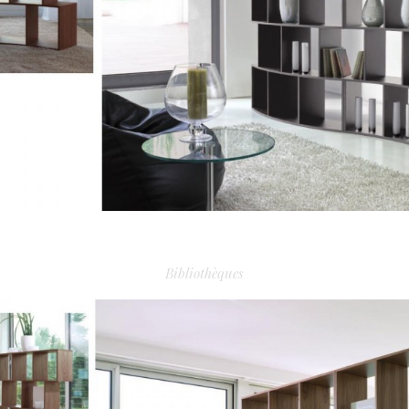
RIVER PLAZA
Bibliothèques