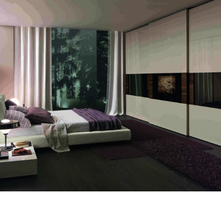
PORTE DRESSING TECNOPOLIS 2