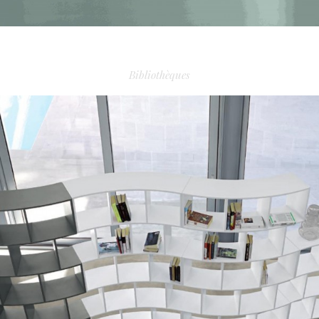
PORTE DRESSING TECNOPOLIS 3
Bibliothèques