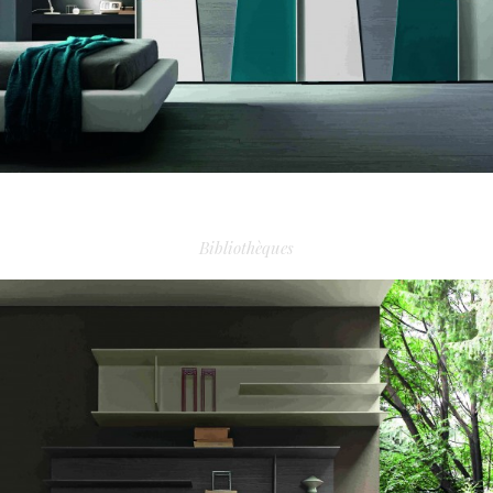
PORTE DRESSING TECNOPOLIS
Bibliothèques