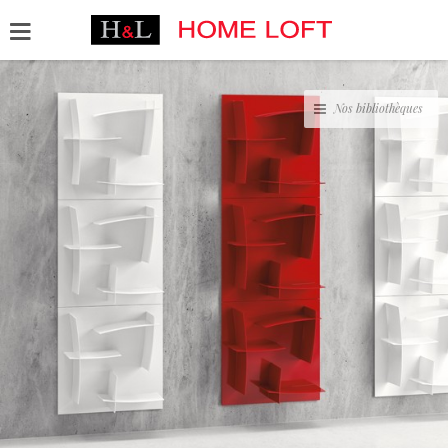
Nos bibliothèques