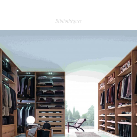
DRESSING TECNOPOLIS 2
Bibliothèques