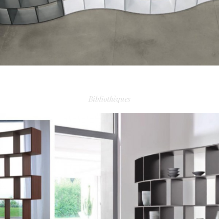
RIVER
Bibliothèques