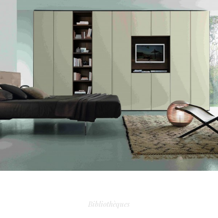
DRESSING TECNOPOLIS
Bibliothèques