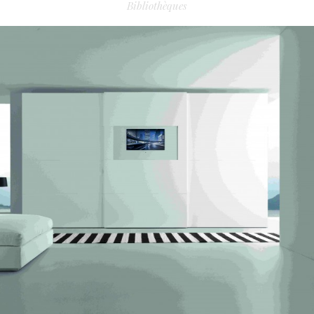
Bibliothèques