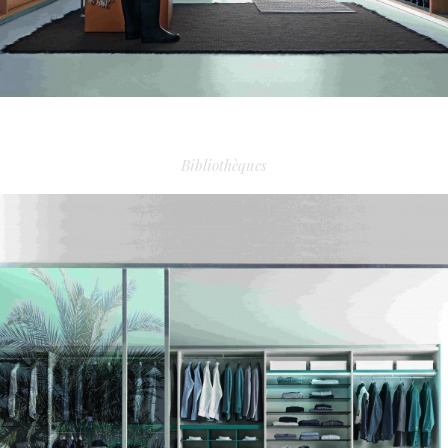
DRESSING TECNOPOLIS 3
Bibliothèques