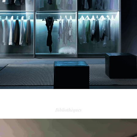
DRESSING TECNOPOLIS
Bibliothèques