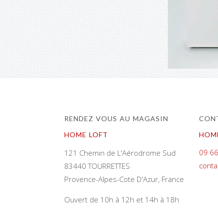
RENDEZ VOUS AU MAGASIN
CONT
HOME LOFT
HOM
09 66
121 Chemin de L'Aérodrome Sud
conta
83440 TOURRETTES
Provence-Alpes-Cote D'Azur, France
Ouvert de 10h à 12h et 14h à 18h