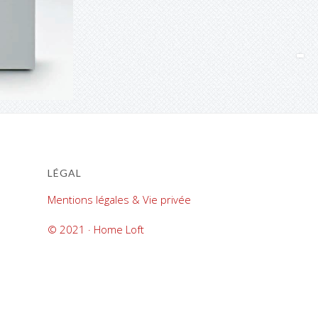
LÉGAL
Mentions légales & Vie privée
© 2021 · Home Loft