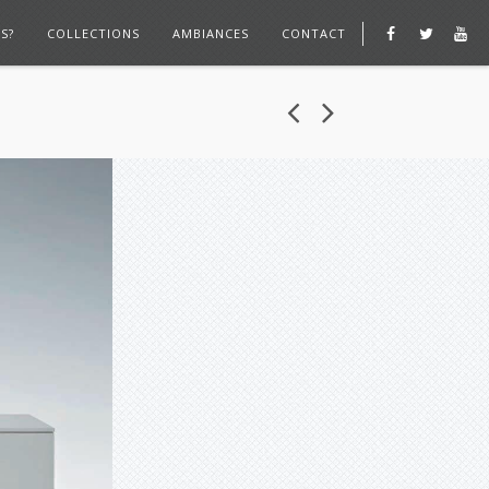
S?
COLLECTIONS
AMBIANCES
CONTACT