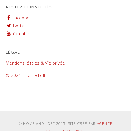
RESTEZ CONNECTÉS
Facebook
Twitter
Youtube
LÉGAL
Mentions légales & Vie privée
© 2021 · Home Loft
© HOME AND LOFT 2015. SITE CRÉÉ PAR
AGENCE