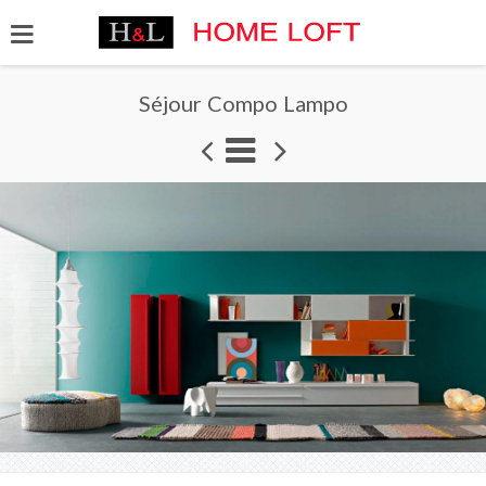
Séjour Compo Lampo