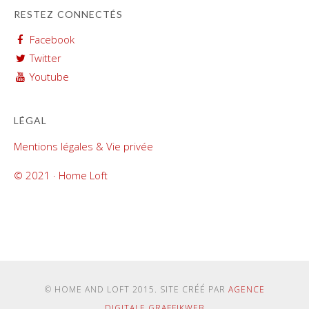
RESTEZ CONNECTÉS
Facebook
Twitter
Youtube
LÉGAL
Mentions légales & Vie privée
© 2021 · Home Loft
© HOME AND LOFT 2015. SITE CRÉÉ PAR
AGENCE
DIGITALE GRAFFIKWEB