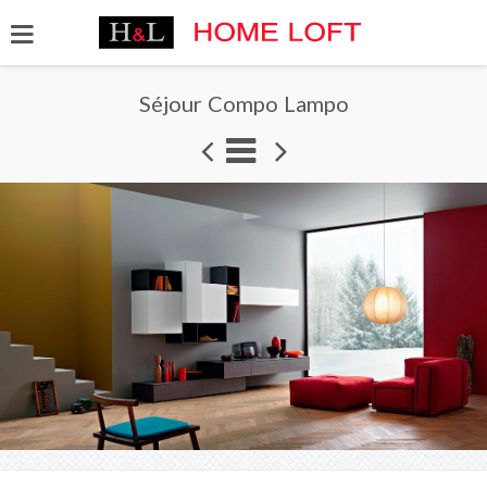
Séjour Compo Lampo