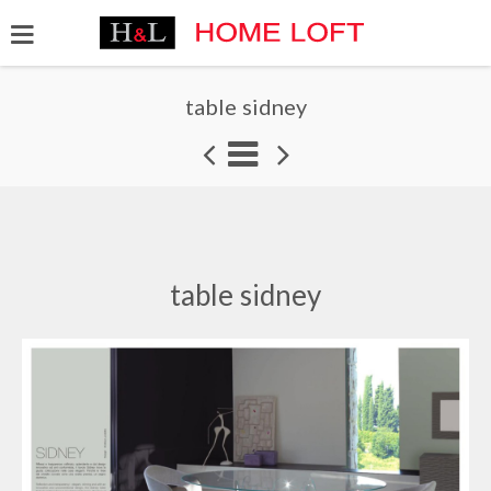
table sidney
table sidney