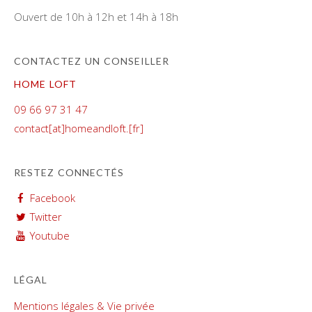
Ouvert de 10h à 12h et 14h à 18h
CONTACTEZ UN CONSEILLER
HOME LOFT
09 66 97 31 47
contact[at]homeandloft.[fr]
RESTEZ CONNECTÉS
Facebook
Twitter
Youtube
LÉGAL
Mentions légales & Vie privée