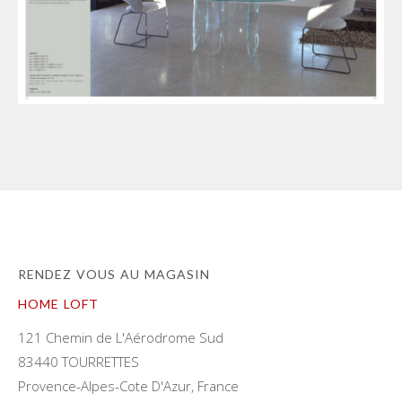
RENDEZ VOUS AU MAGASIN
HOME LOFT
121 Chemin de L'Aérodrome Sud
83440 TOURRETTES
Provence-Alpes-Cote D'Azur, France