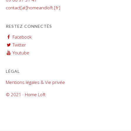
contact[at]homeandloft.[fr]
RESTEZ CONNECTÉS
Facebook
Twitter
Youtube
LÉGAL
Mentions légales & Vie privée
© 2021 · Home Loft