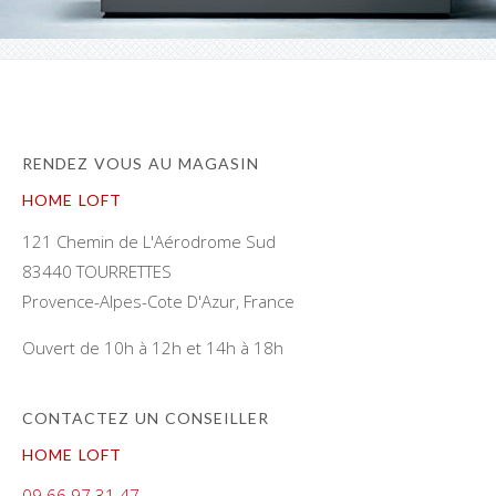
RENDEZ VOUS AU MAGASIN
HOME LOFT
121 Chemin de L'Aérodrome Sud
83440 TOURRETTES
Provence-Alpes-Cote D'Azur, France
Ouvert de 10h à 12h et 14h à 18h
CONTACTEZ UN CONSEILLER
HOME LOFT
09 66 97 31 47