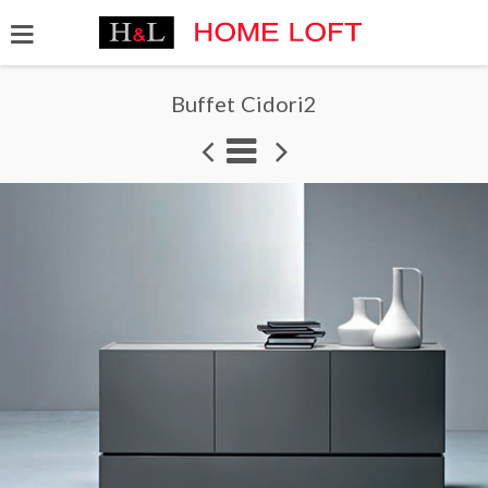
Buffet Cidori2