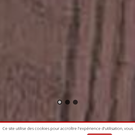
Ce site utilise des cookies pour accroître l'expérience d'utilisation, vous