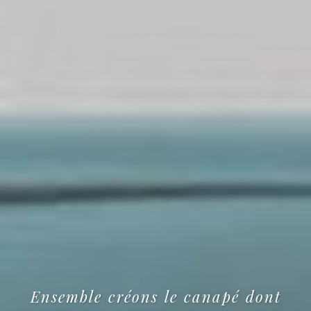
Ensemble créons le canapé dont