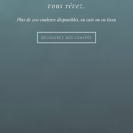
vous rêvez.
Plus de 200 couleurs disponibles, en cuir ou en tissu
DÉCOUVREZ NOS CANAPÉS