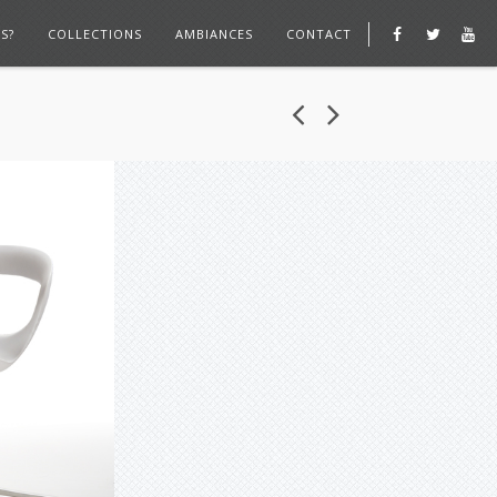
S?
COLLECTIONS
AMBIANCES
CONTACT