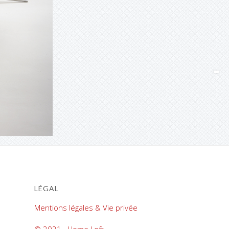
LÉGAL
Mentions légales & Vie privée
© 2021 · Home Loft