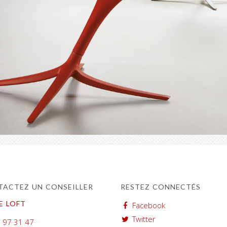
ACTEZ UN CONSEILLER
RESTEZ CONNECTÉS
E LOFT
Facebook
Twitter
 97 31 47