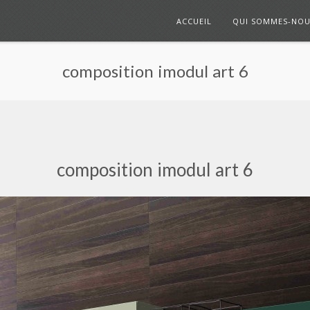
ACCUEIL
QUI SOMMES-NOU
composition imodul art 6
composition imodul art 6