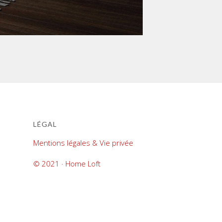
LÉGAL
Mentions légales & Vie privée
© 2021 · Home Loft