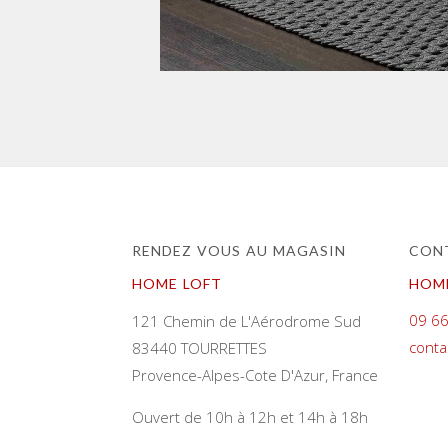
RENDEZ VOUS AU MAGASIN
CONT
HOME LOFT
HOM
09 66
121 Chemin de L'Aérodrome Sud
conta
83440 TOURRETTES
Provence-Alpes-Cote D'Azur, France
Ouvert de 10h à 12h et 14h à 18h